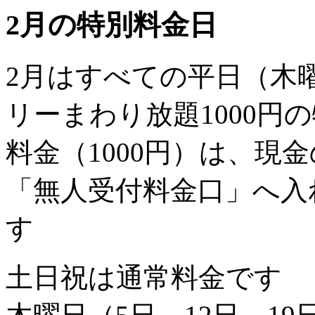
2月の特別料金日
2月はすべての平日（木
リーまわり放題1000円
料金（1000円）は、現
「無人受付料金口」へ入
す
土日祝は通常料金です