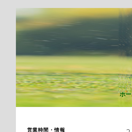
ホー
営業時間・情報